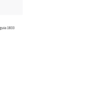
guia 1833