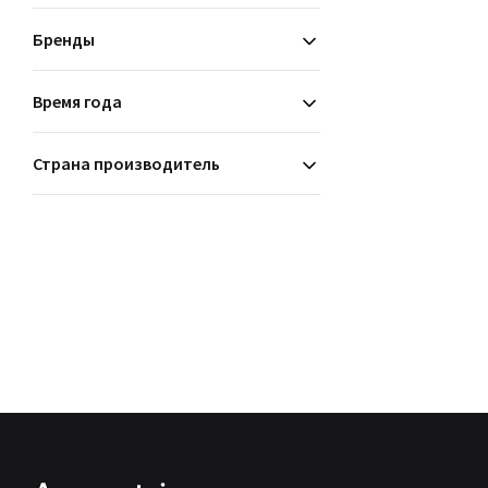
Бренды
Время года
Страна производитель