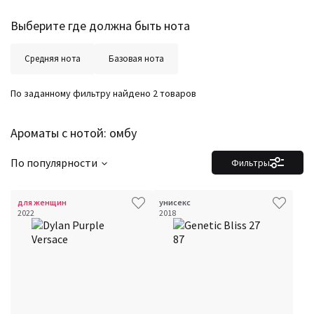
Страна производитель
Выберите где должна быть нота
Средняя нота
Базовая нота
По заданному фильтру найдено 2 товаров
Ароматы с нотой: омбу
По популярности
Фильтры
для женщин
унисекс
2022
2018