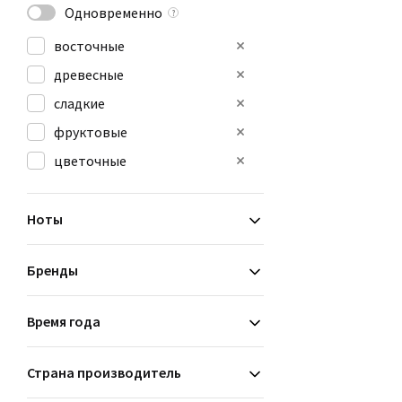
Одновременно
?
восточные
древесные
сладкие
фруктовые
цветочные
Ноты
Бренды
Время года
Страна производитель