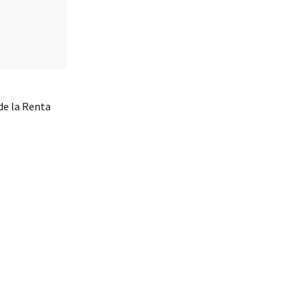
 de la Renta