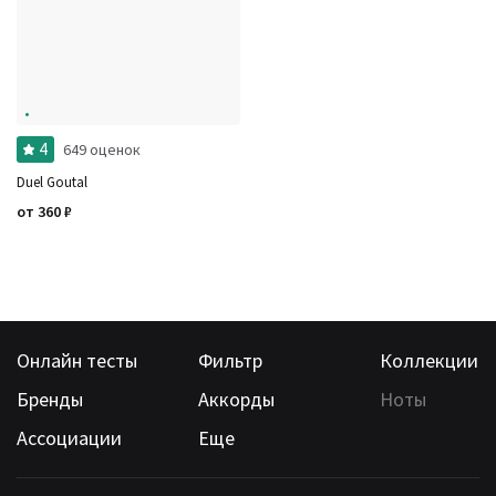
4
649 оценок
Duel Goutal
от
360
₽
Онлайн тесты
Фильтр
Коллекции
Бренды
Аккорды
Ноты
Ассоциации
Еще