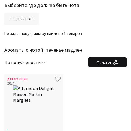
Выберите где должна быть нота
Средняя нота
По заданному фильтру найдено 1 товаров
Ароматы с нотой: печенье мадлен
По популярности
Фильтры
для женщин
2024