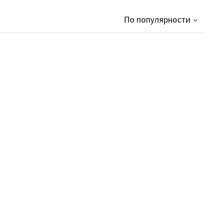
По популярности