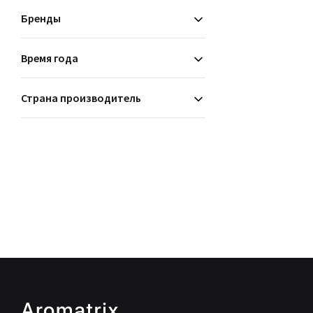
Бренды
Время года
Страна производитель