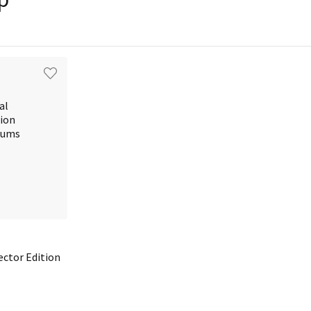
ector Edition