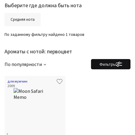
Выберите где должна быть нота
Средняя нота
По заданному фильтру найдено 1 товаров
Ароматы с нотой: первоцвет
По популярности
Фильтры
для мужчин
2009