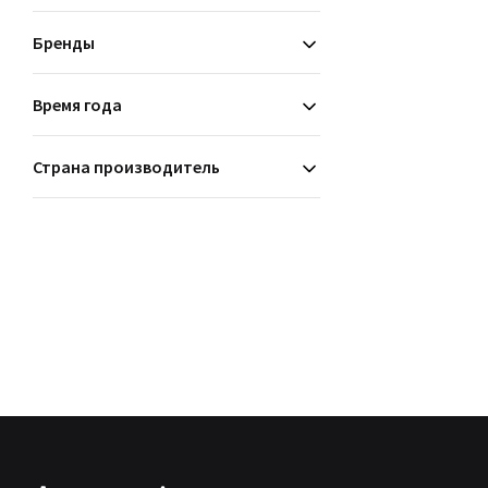
Бренды
Время года
Страна производитель