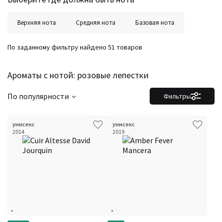
Верхняя нота
Средняя нота
Базовая нота
По заданному фильтру найдено 51 товаров
Ароматы с нотой: розовые лепестки
По популярности
Фильтры
унисекс
унисекс
2014
2019