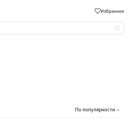
Избранное
По популярности