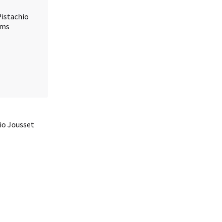
io Jousset