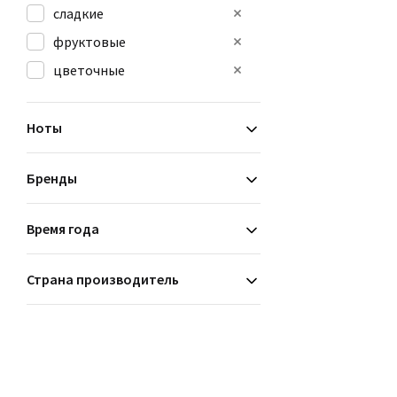
сладкие
фруктовые
цветочные
Ноты
Бренды
Время года
Страна производитель