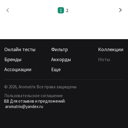
1
2
Онлайн тесты
Фильтр
Коллекции
Бренды
Аккорды
Ноты
Ассоциации
Еще
©
2026
, Aromatrix Все права защищены
Пользовательское соглашение
Для отзывов и предложений:
aromatrix@yandex.ru