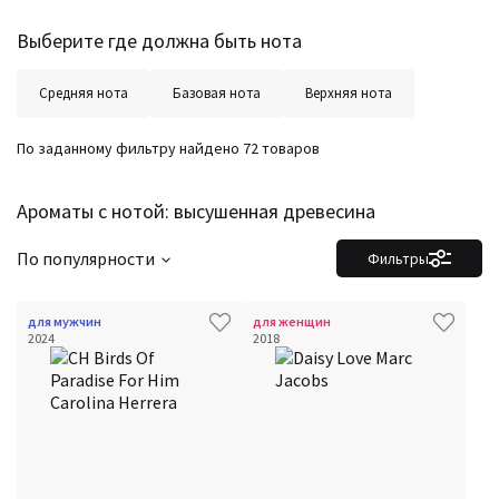
Выберите где должна быть нота
Средняя нота
Базовая нота
Верхняя нота
По заданному фильтру найдено 72 товаров
Ароматы с нотой: высушенная древесина
По популярности
Фильтры
для мужчин
для женщин
2024
2018