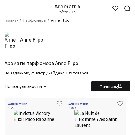
Главная
Парфюмеры
Anne Flipo
Anne Flipo
Ароматы парфюмера Anne Flipo
По заданному фильтру найдено 139 товаров
По популярности
Фильтры
для мужчин
для мужчин
2023
2009