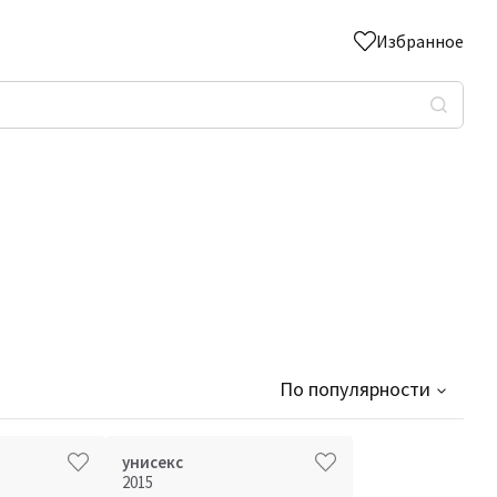
Избранное
По популярности
унисекс
2015