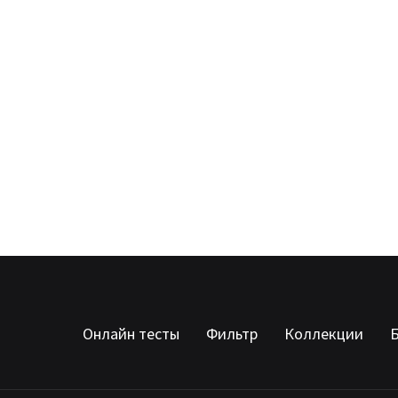
Онлайн тесты
Фильтр
Коллекции