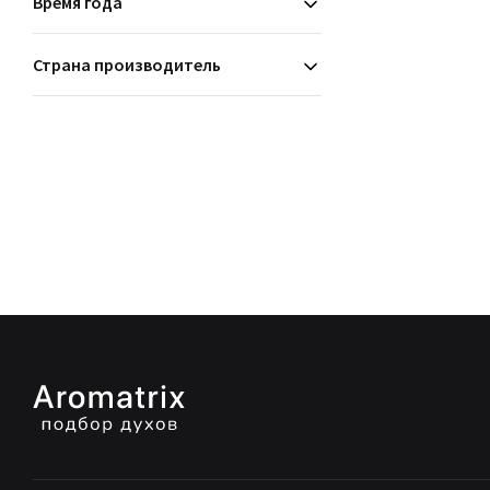
Время года
Страна производитель