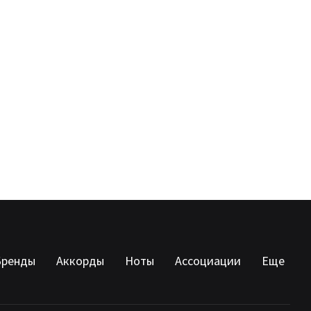
Бренды
Аккорды
Ноты
Ассоциации
Еще