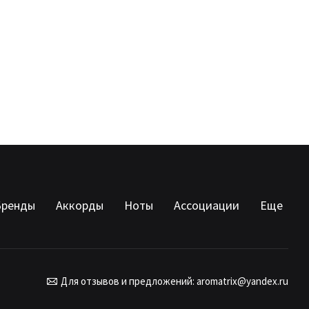
Бренды
Аккорды
Ноты
Ассоциации
Еще
Для отзывов и предложений:
aromatrix@yandex.ru