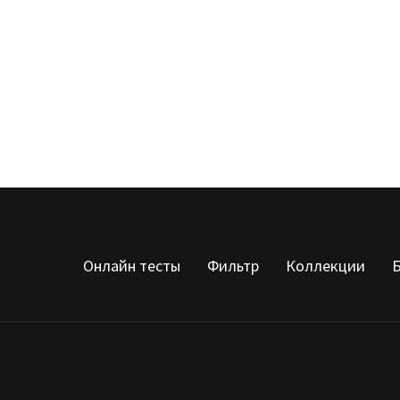
Онлайн тесты
Фильтр
Коллекции