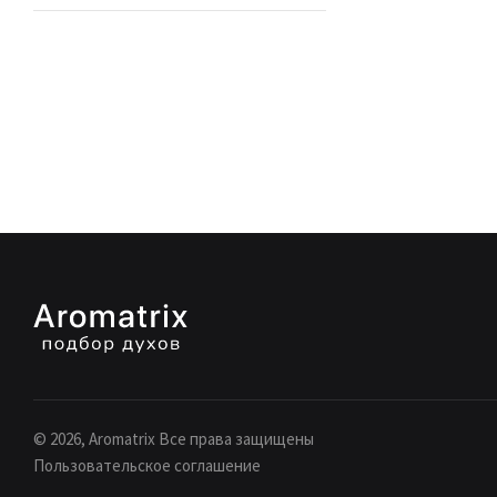
©
2026
, Aromatrix Все права защищены
Пользовательское соглашение