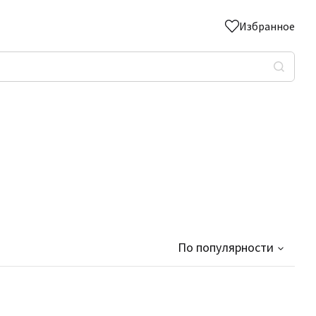
Избранное
По популярности