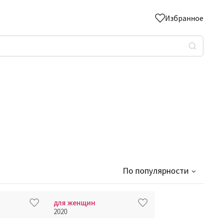
Избранное
По популярности
для женщин
2020