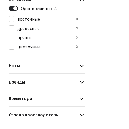
Одновременно
?
восточные
древесные
пряные
цветочные
Ноты
Бренды
Время года
Страна производитель