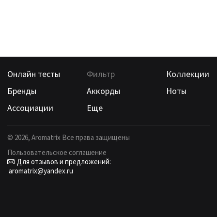
Онлайн тесты
Фильтр
Коллекции
Бренды
Аккорды
Ноты
Ассоциации
Еще
©
2026
, Aromatrix Все права защищены
Пользовательское соглашение
Для отзывов и предложений:
aromatrix@yandex.ru