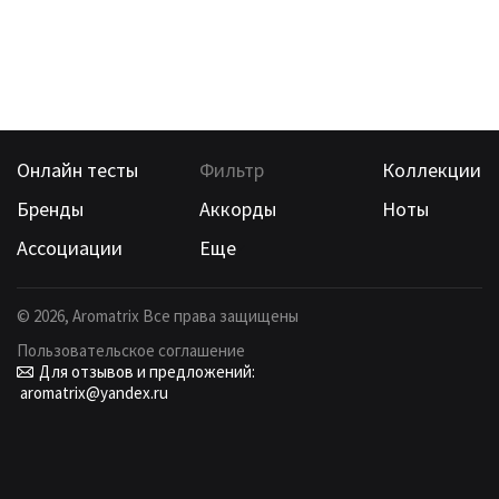
Онлайн тесты
Фильтр
Коллекции
Бренды
Аккорды
Ноты
Ассоциации
Еще
©
2026
, Aromatrix Все права защищены
Пользовательское соглашение
Для отзывов и предложений:
aromatrix@yandex.ru