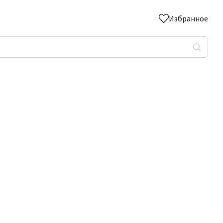
Избранное