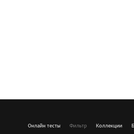
Онлайн тесты
Фильтр
Коллекции