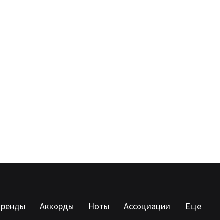
Бренды
Аккорды
Ноты
Ассоциации
Еще