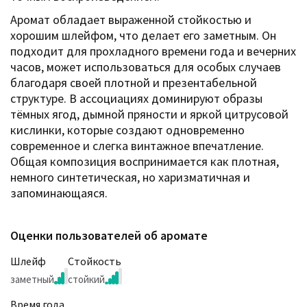
Аромат обладает выраженной стойкостью и
хорошим шлейфом, что делает его заметным. Он
подходит для прохладного времени года и вечерних
часов, может использоваться для особых случаев
благодаря своей плотной и презентабельной
структуре. В ассоциациях доминируют образы
тёмных ягод, дымной пряности и яркой цитрусовой
кислинки, которые создают одновременно
современное и слегка винтажное впечатление.
Общая композиция воспринимается как плотная,
немного синтетическая, но харизматичная и
запоминающаяся.
Оценки пользователей об аромате
Шлейф
Стойкость
заметный
стойкий
Время года