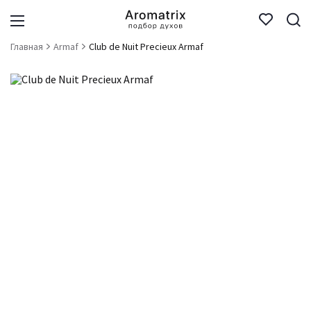
Главная
Armaf
Club de Nuit Precieux Armaf