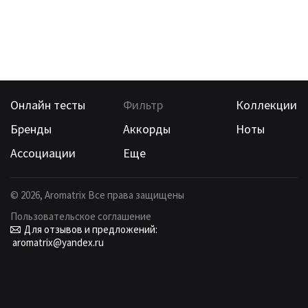
Онлайн тесты
Фильтр
Коллекции
Бренды
Аккорды
Ноты
Ассоциации
Еще
©
2026
, Aromatrix Все права защищены
Пользовательское соглашение
Для отзывов и предложений:
aromatrix@yandex.ru