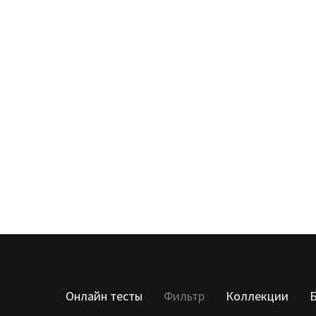
Онлайн тесты
Фильтр
Коллекции