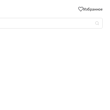
Избранное