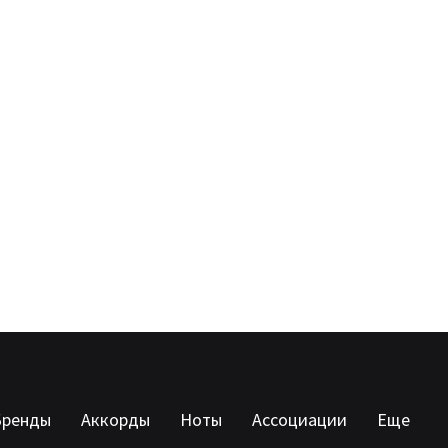
Бренды
Аккорды
Ноты
Ассоциации
Еще