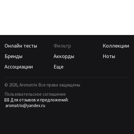
Онлайн тесты
Фильтр
Коллекции
Бренды
Аккорды
Ноты
Ассоциации
Еще
©
2026
, Aromatrix Все права защищены
Пользовательское соглашение
Для отзывов и предложений:
aromatrix@yandex.ru