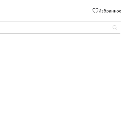
Избранное