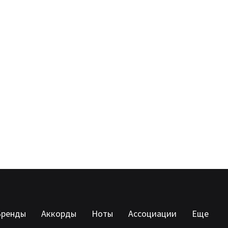
Бренды
Аккорды
Ноты
Ассоциации
Еще