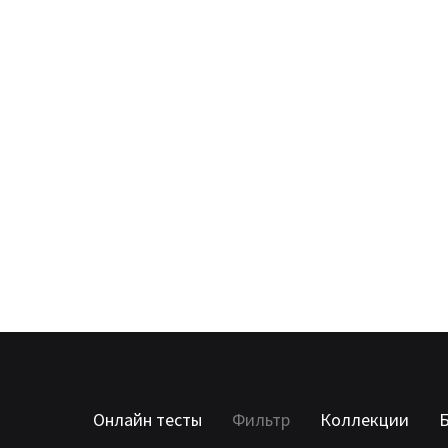
Онлайн тесты
Фильтр
Коллекции