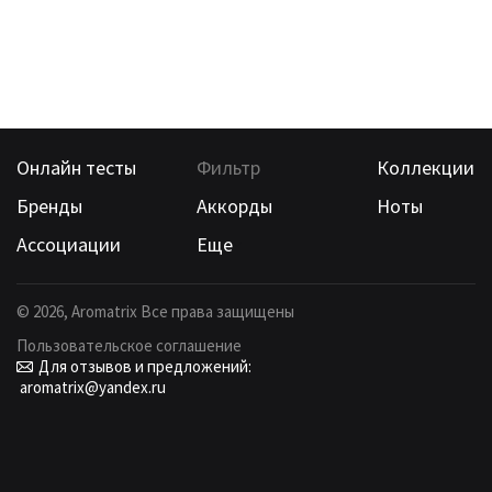
Онлайн тесты
Фильтр
Коллекции
Бренды
Аккорды
Ноты
Ассоциации
Еще
©
2026
, Aromatrix Все права защищены
Пользовательское соглашение
Для отзывов и предложений:
aromatrix@yandex.ru