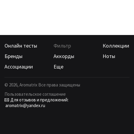
Онлайн тесты
Фильтр
Коллекции
Бренды
Аккорды
Ноты
Ассоциации
Еще
©
2026
, Aromatrix Все права защищены
Пользовательское соглашение
Для отзывов и предложений:
aromatrix@yandex.ru