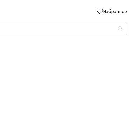
Избранное