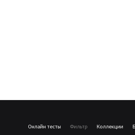
Онлайн тесты
Фильтр
Коллекции