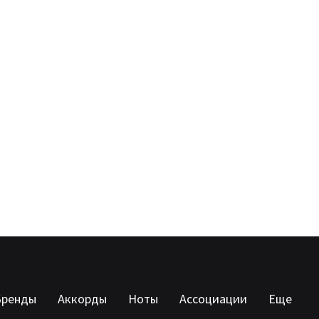
Бренды
Аккорды
Ноты
Ассоциации
Еще