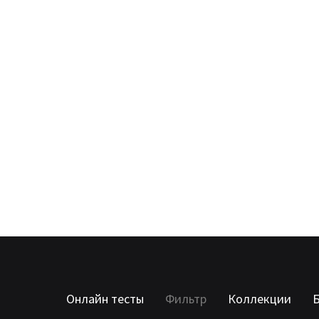
Онлайн тесты
Фильтр
Коллекции