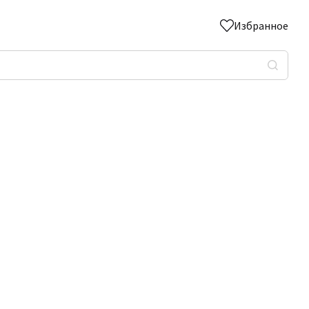
Избранное