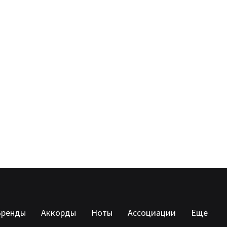
Бренды
Аккорды
Ноты
Ассоциации
Еще