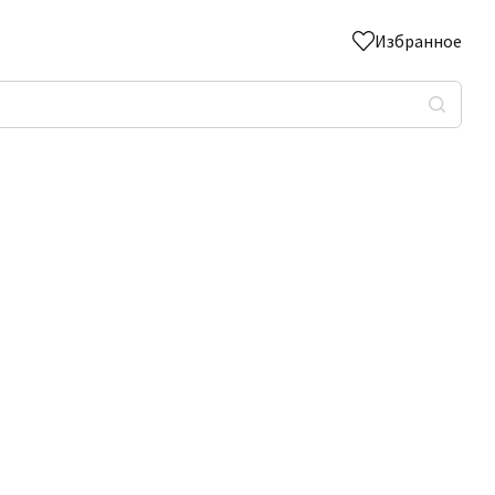
Избранное