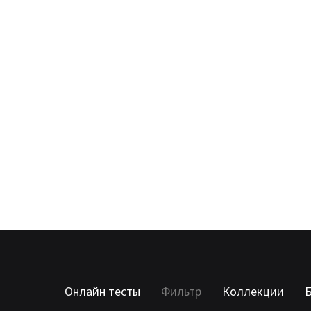
Онлайн тесты
Фильтр
Коллекции