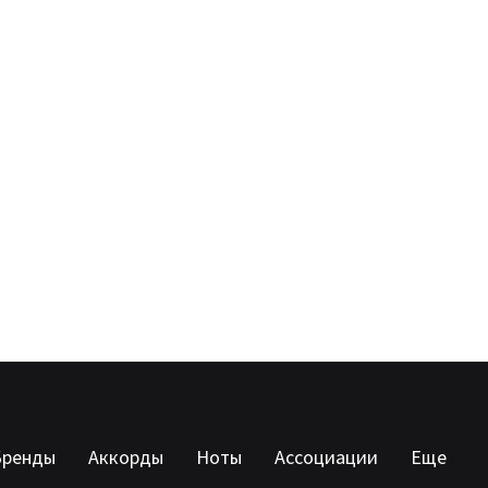
Бренды
Аккорды
Ноты
Ассоциации
Еще