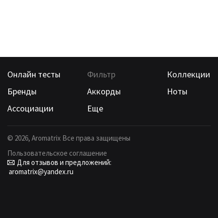
Онлайн тесты
Фильтр
Коллекции
Бренды
Аккорды
Ноты
Ассоциации
Еще
©
2026
, Aromatrix Все права защищены
Пользовательское соглашение
Для отзывов и предложений:
aromatrix@yandex.ru