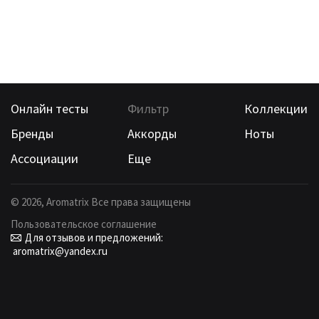
Онлайн тесты
Фильтр
Коллекции
Бренды
Аккорды
Ноты
Ассоциации
Еще
©
2026
, Aromatrix Все права защищены
Пользовательское соглашение
Для отзывов и предложений:
aromatrix@yandex.ru