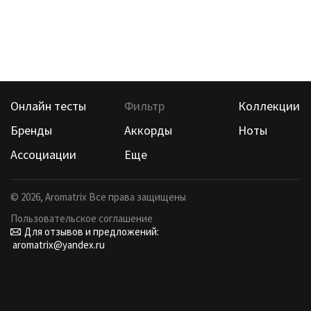
Онлайн тесты
Фильтр
Коллекции
Бренды
Аккорды
Ноты
Ассоциации
Еще
©
2026
, Aromatrix Все права защищены
Пользовательское соглашение
Для отзывов и предложений:
aromatrix@yandex.ru