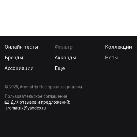
Онлайн тесты
Фильтр
Коллекции
Бренды
Аккорды
Ноты
Ассоциации
Еще
©
2026
, Aromatrix Все права защищены
Пользовательское соглашение
Для отзывов и предложений:
aromatrix@yandex.ru