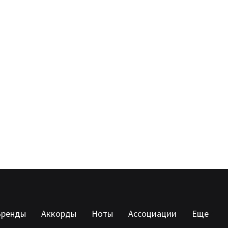
Бренды
Аккорды
Ноты
Ассоциации
Еще