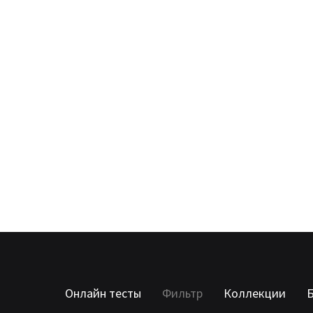
Онлайн тесты
Фильтр
Коллекции