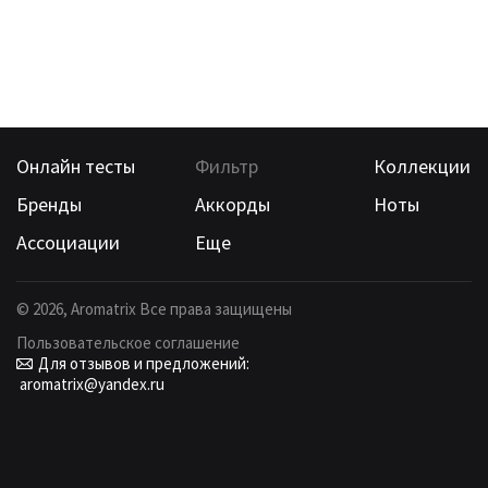
Онлайн тесты
Фильтр
Коллекции
Бренды
Аккорды
Ноты
Ассоциации
Еще
©
2026
, Aromatrix Все права защищены
Пользовательское соглашение
Для отзывов и предложений:
aromatrix@yandex.ru