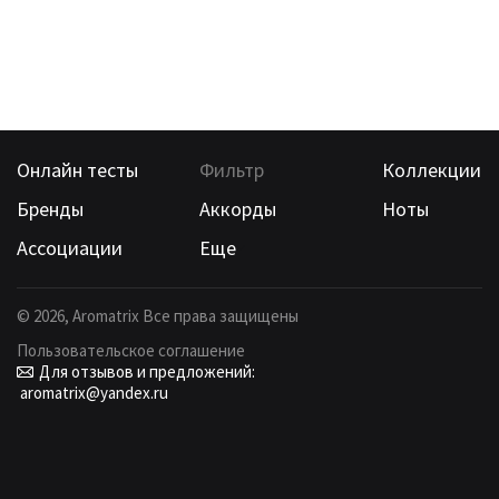
Онлайн тесты
Фильтр
Коллекции
Бренды
Аккорды
Ноты
Ассоциации
Еще
©
2026
, Aromatrix Все права защищены
Пользовательское соглашение
Для отзывов и предложений:
aromatrix@yandex.ru