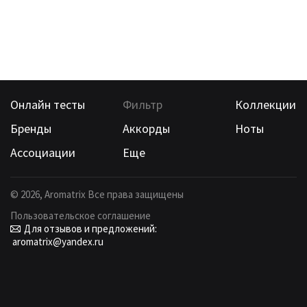
Онлайн тесты
Фильтр
Коллекции
Бренды
Аккорды
Ноты
Ассоциации
Еще
©
2026
, Aromatrix Все права защищены
Пользовательское соглашение
Для отзывов и предложений:
aromatrix@yandex.ru