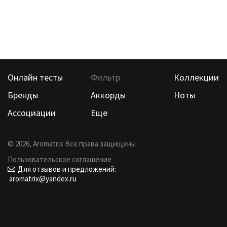
Онлайн тесты
Фильтр
Коллекции
Бренды
Аккорды
Ноты
Ассоциации
Еще
©
2026
, Aromatrix Все права защищены
Пользовательское соглашение
Для отзывов и предложений:
aromatrix@yandex.ru