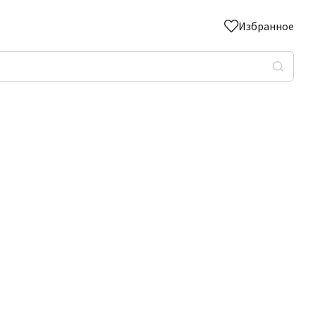
Избранное