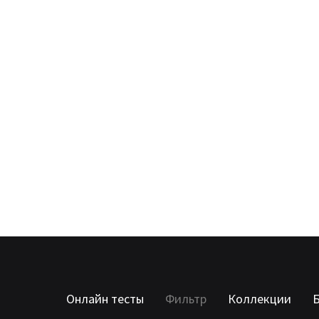
Онлайн тесты
Фильтр
Коллекции