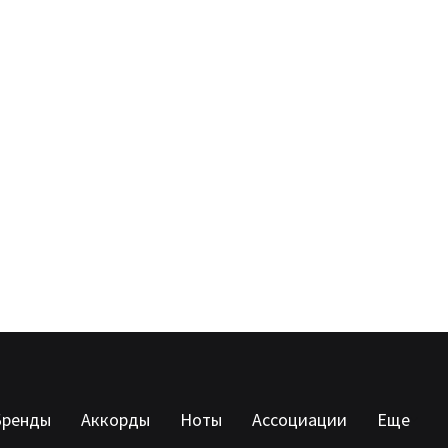
Бренды
Аккорды
Ноты
Ассоциации
Еще