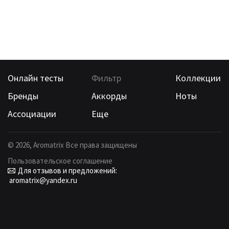
Онлайн тесты
Фильтр
Коллекции
Бренды
Аккорды
Ноты
Ассоциации
Еще
©
2026
, Aromatrix Все права защищены
Пользовательское соглашение
Для отзывов и предложений:
aromatrix@yandex.ru