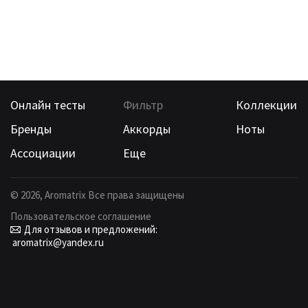
Онлайн тесты
Фильтр
Коллекции
Бренды
Аккорды
Ноты
Ассоциации
Еще
©
2026
, Aromatrix Все права защищены
Пользовательское соглашение
Для отзывов и предложений:
aromatrix@yandex.ru