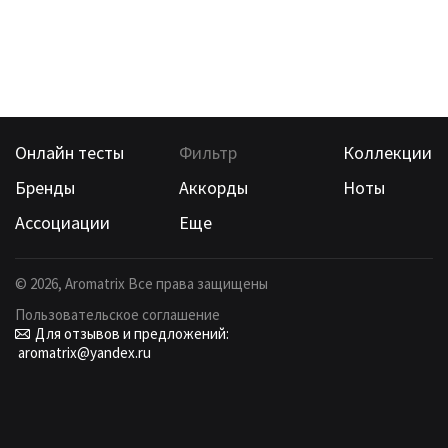
Онлайн тесты
Фильтр
Коллекции
Бренды
Аккорды
Ноты
Ассоциации
Еще
©
2026
, Aromatrix Все права защищены
Пользовательское соглашение
Для отзывов и предложений:
aromatrix@yandex.ru