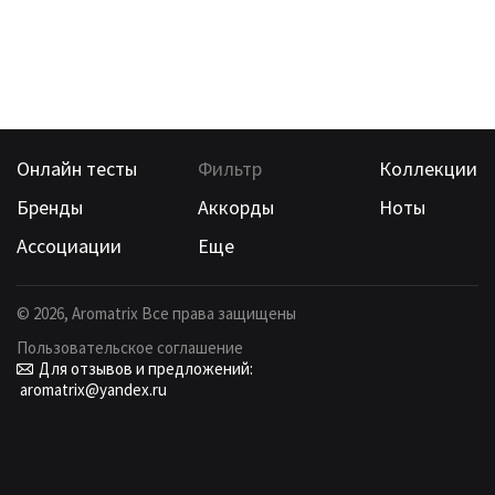
Онлайн тесты
Фильтр
Коллекции
Бренды
Аккорды
Ноты
Ассоциации
Еще
©
2026
, Aromatrix Все права защищены
Пользовательское соглашение
Для отзывов и предложений:
aromatrix@yandex.ru