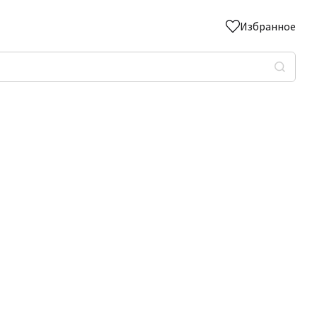
Избранное