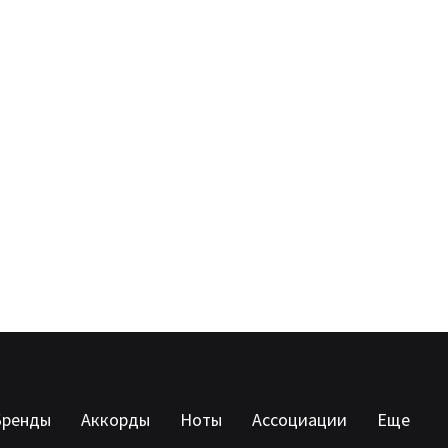
Бренды
Аккорды
Ноты
Ассоциации
Еще