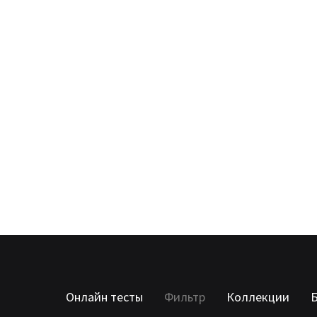
Онлайн тесты
Фильтр
Коллекции