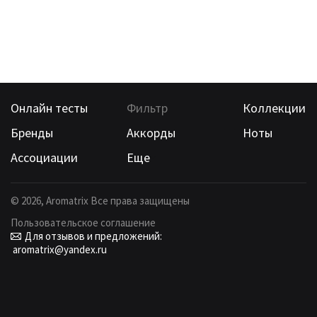
Онлайн тесты
Фильтр
Коллекции
Бренды
Аккорды
Ноты
Ассоциации
Еще
©
2026
, Aromatrix Все права защищены
Пользовательское соглашение
Для отзывов и предложений:
aromatrix@yandex.ru