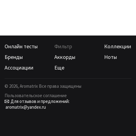
Онлайн тесты
Фильтр
Коллекции
Бренды
Аккорды
Ноты
Ассоциации
Еще
©
2026
, Aromatrix Все права защищены
Пользовательское соглашение
Для отзывов и предложений:
aromatrix@yandex.ru