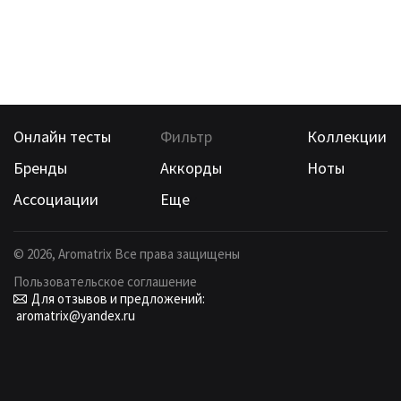
Онлайн тесты
Фильтр
Коллекции
Бренды
Аккорды
Ноты
Ассоциации
Еще
©
2026
, Aromatrix Все права защищены
Пользовательское соглашение
Для отзывов и предложений:
aromatrix@yandex.ru