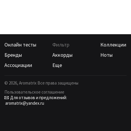
Онлайн тесты
Фильтр
Коллекции
Бренды
Аккорды
Ноты
Ассоциации
Еще
©
2026
, Aromatrix Все права защищены
Пользовательское соглашение
Для отзывов и предложений:
aromatrix@yandex.ru