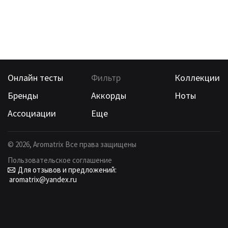
Онлайн тесты
Фильтр
Коллекции
Бренды
Аккорды
Ноты
Ассоциации
Еще
©
2026
, Aromatrix Все права защищены
Пользовательское соглашение
Для отзывов и предложений:
aromatrix@yandex.ru