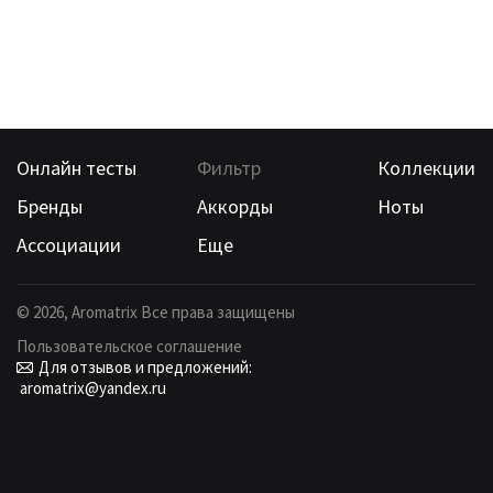
Онлайн тесты
Фильтр
Коллекции
Бренды
Аккорды
Ноты
Ассоциации
Еще
©
2026
, Aromatrix Все права защищены
Пользовательское соглашение
Для отзывов и предложений:
aromatrix@yandex.ru