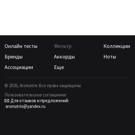
Онлайн тесты
Фильтр
Коллекции
Бренды
Аккорды
Ноты
Ассоциации
Еще
©
2026
, Aromatrix Все права защищены
Пользовательское соглашение
Для отзывов и предложений:
aromatrix@yandex.ru